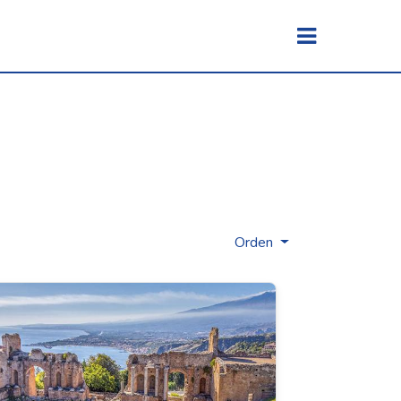
Orden