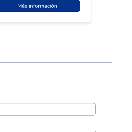
Más información