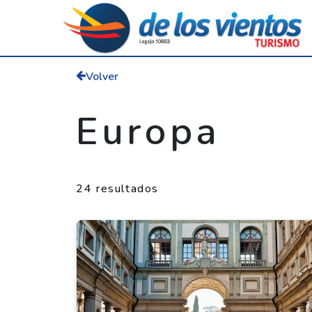
Volver
Europa
24 resultados