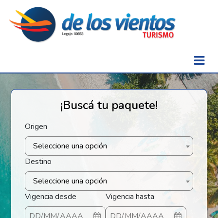
¡Buscá tu paquete!
Origen
Seleccione una opción
Destino
Seleccione una opción
Vigencia desde
Vigencia hasta