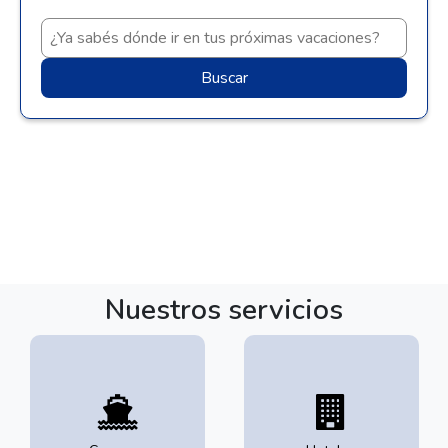
Buscar
Nuestros servicios