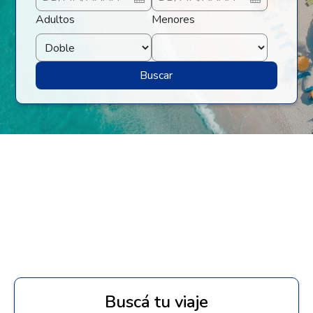
Adultos
Menores
Buscar
Buscá tu viaje