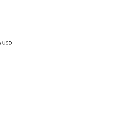
en USD.