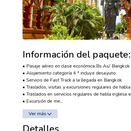
Información del paquete:
• Pasaje aéreo en clase económica Bs As/ Bangkok /
• Alojamiento categoría 4 * incluye desayuno.
• Servicio de Fast Track a la llegada en Bangkok.
• Traslados, visitas y excursiones regulares de habl
• Traslados en servicios regulares de habla inglesa e
• Excursión de me...
Ver más
Detalles