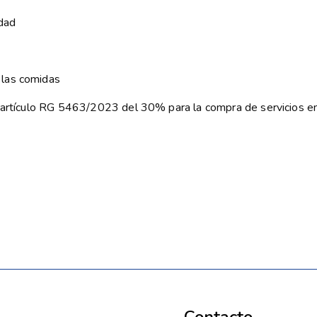
idad
 las comidas
ún artículo RG 5463/2023 del 30% para la compra de servicios 