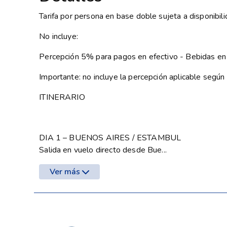
Tarifa por persona en base doble sujeta a disponibil
No incluye:
Percepción 5% para pagos en efectivo - Bebidas en
Importante: no incluye la percepción aplicable seg
ITINERARIO
DIA 1 – BUENOS AIRES / ESTAMBUL
Salida en vuelo directo desde Bue...
Ver más