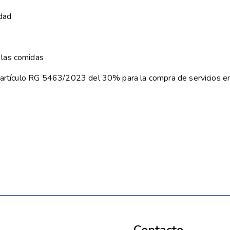
idad
 las comidas
ún artículo RG 5463/2023 del 30% para la compra de servicios 