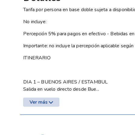
Tarifa por persona en base doble sujeta a disponibil
No incluye:
Percepción 5% para pagos en efectivo - Bebidas en
Importante: no incluye la percepción aplicable seg
ITINERARIO
DIA 1 – BUENOS AIRES / ESTAMBUL
Salida en vuelo directo desde Bue...
Ver más