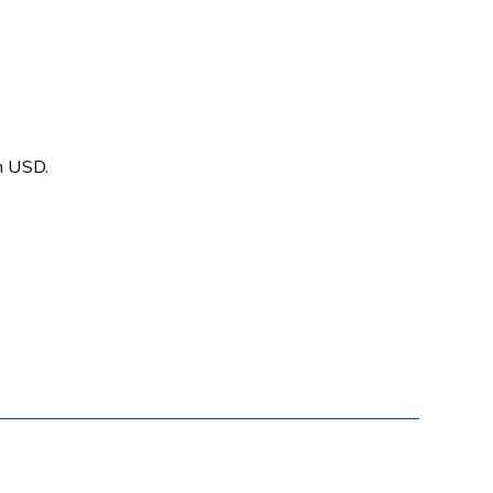
en USD.