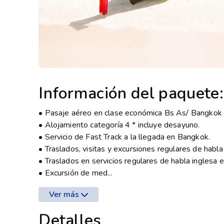
Información del paquete:
• Pasaje aéreo en clase económica Bs As/ Bangkok /
• Alojamiento categoría 4 * incluye desayuno.
• Servicio de Fast Track a la llegada en Bangkok.
• Traslados, visitas y excursiones regulares de habl
• Traslados en servicios regulares de habla inglesa e
• Excursión de med...
Ver más
Detalles