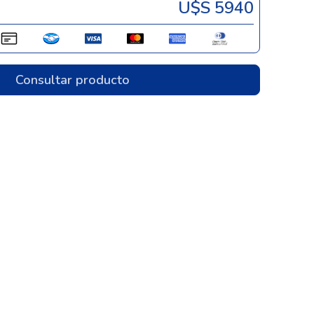
U$s 5940
Consultar producto