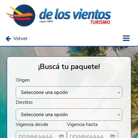
Volver
¡Buscá tu paquete!
Origen
Seleccione una opción
Destino
Seleccione una opción
Vigencia desde
Vigencia hasta