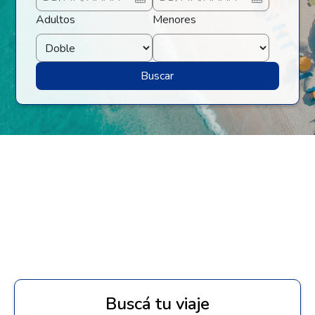
Adultos
Menores
Buscar
Buscá tu viaje