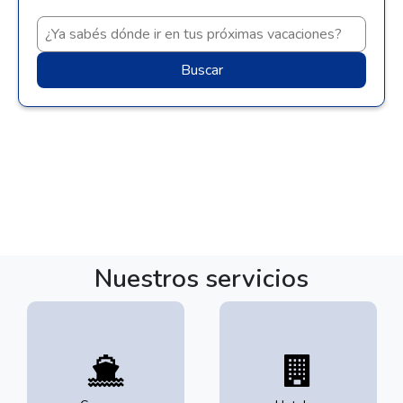
Buscar
Nuestros servicios