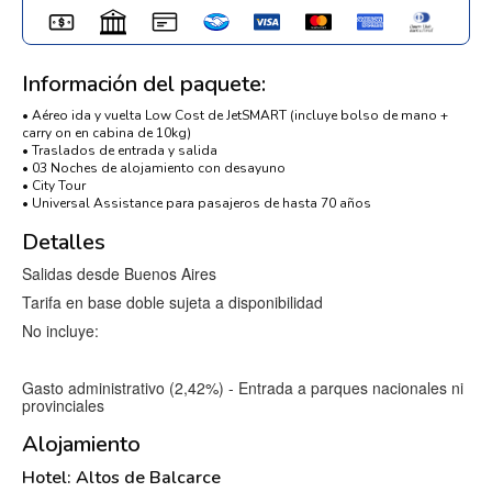
Información del paquete:
• Aéreo ida y vuelta Low Cost de JetSMART (incluye bolso de mano +
carry on en cabina de 10kg)
• Traslados de entrada y salida
• 03 Noches de alojamiento con desayuno
• City Tour
• Universal Assistance para pasajeros de hasta 70 años
Detalles
Salidas desde Buenos Aires
Tarifa en base doble sujeta a disponibilidad
No incluye:
Gasto administrativo (2,42%) - Entrada a parques nacionales ni
provinciales
Alojamiento
Hotel: Altos de Balcarce