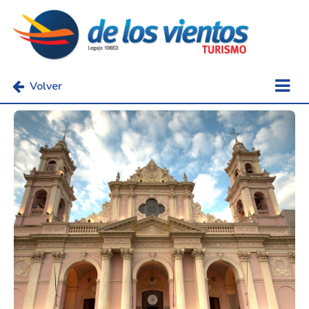
Volver