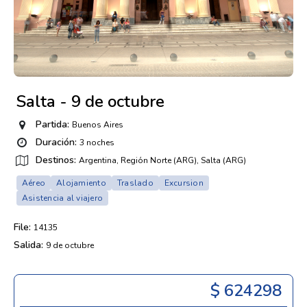
Salta - 9 de octubre
Partida:
Buenos Aires
Duración:
3 noches
Destinos:
Argentina, Región Norte (ARG), Salta (ARG)
Aéreo
Alojamiento
Traslado
Excursion
Asistencia al viajero
File:
14135
Salida:
9 de octubre
$ 624298