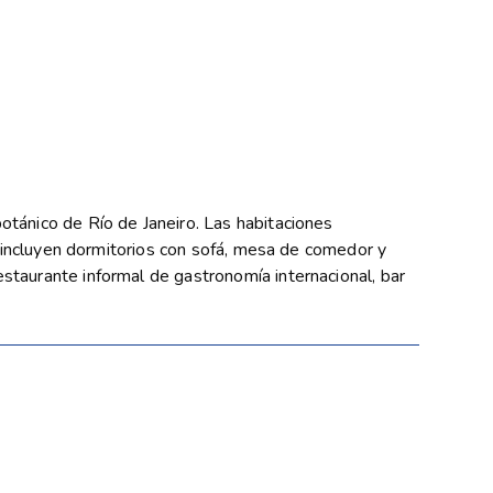
otánico de Río de Janeiro. Las habitaciones
es incluyen dormitorios con sofá, mesa de comedor y
estaurante informal de gastronomía internacional, bar