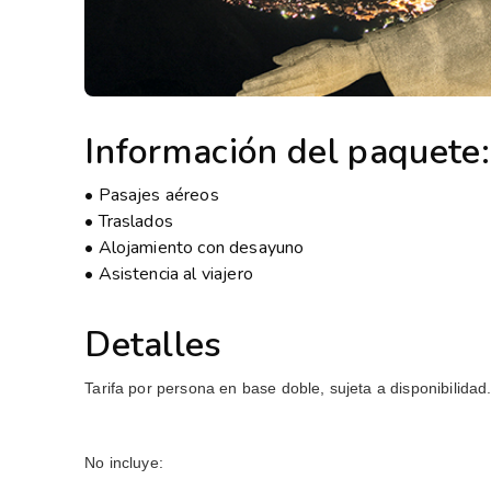
Información del paquete:
• Pasajes aéreos
• Traslados
• Alojamiento con desayuno
• Asistencia al viajero
Detalles
Tarifa por persona en base doble, sujeta a disponibilidad
No incluye: