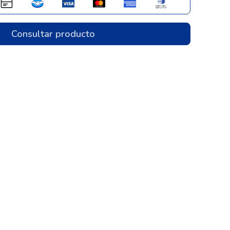
Consultar producto