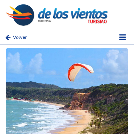
Volver