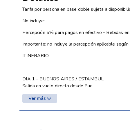
Tarifa por persona en base doble sujeta a disponibil
No incluye:
Percepción 5% para pagos en efectivo - Bebidas en
Importante: no incluye la percepción aplicable seg
ITINERARIO
DIA 1 – BUENOS AIRES / ESTAMBUL
Salida en vuelo directo desde Bue...
Ver más