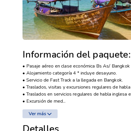
Información del paquete:
• Pasaje aéreo en clase económica Bs As/ Bangkok /
• Alojamiento categoría 4 * incluye desayuno.
• Servicio de Fast Track a la llegada en Bangkok.
• Traslados, visitas y excursiones regulares de habl
• Traslados en servicios regulares de habla inglesa e
• Excursión de med...
Ver más
Detalles