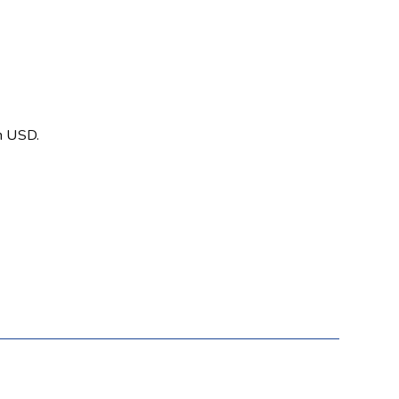
en USD.