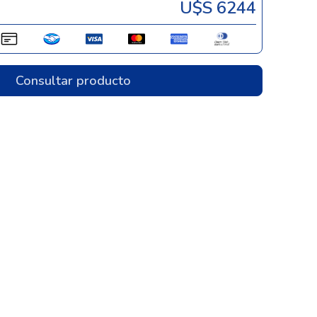
U$s 6244
Consultar producto