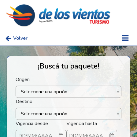
Volver
¡Buscá tu paquete!
Origen
Seleccione una opción
Destino
Seleccione una opción
Vigencia desde
Vigencia hasta