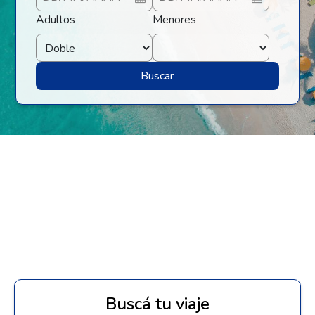
Adultos
Menores
Buscar
Buscá tu viaje