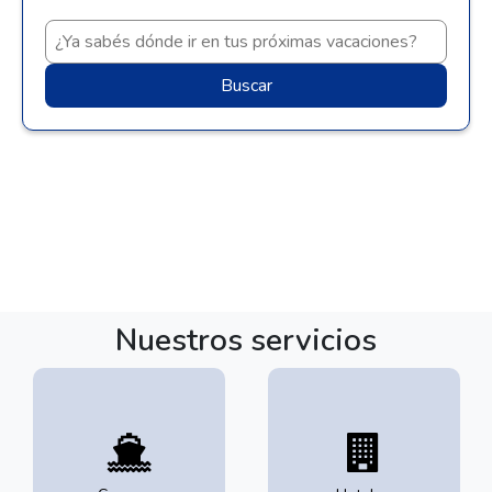
Buscar
Nuestros servicios