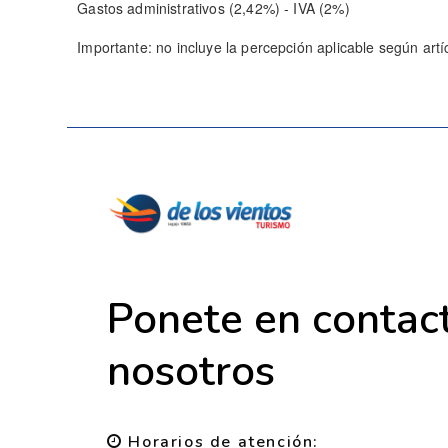
Gastos administrativos (2,42%) - IVA (2%)
Importante: no incluye la percepción aplicable según ar
Ponete en contac
nosotros
Horarios de atención: