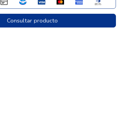
Consultar producto