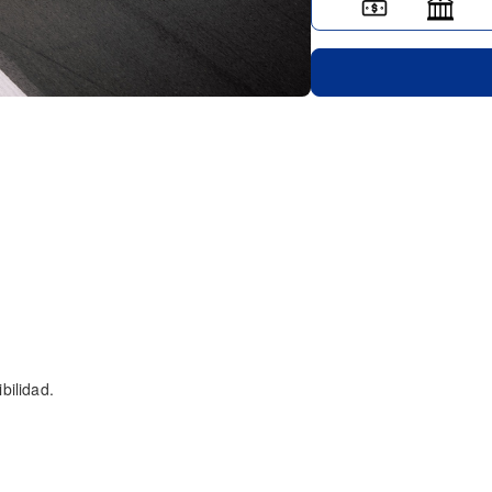
bilidad.