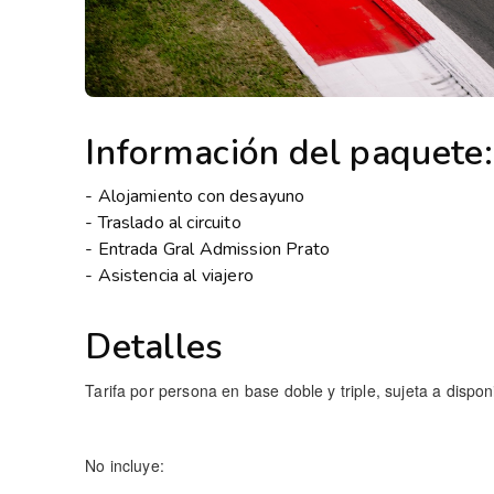
Información del paquete:
- Alojamiento con desayuno
- Traslado al circuito
- Entrada Gral Admission Prato
- Asistencia al viajero
Detalles
Tarifa por persona en base doble y triple, sujeta a disponi
No incluye: