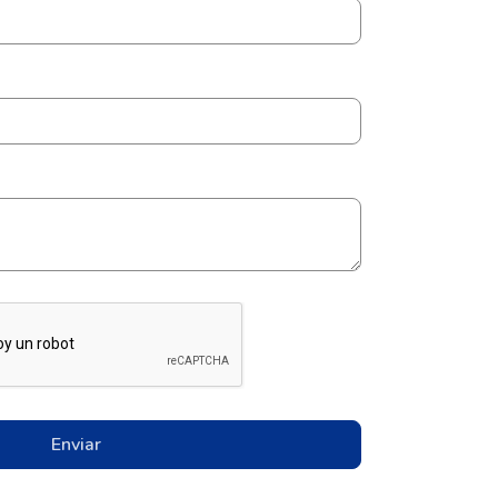
Enviar