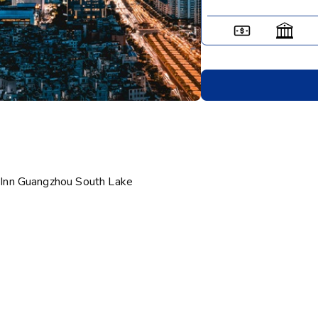
 Inn Guangzhou South Lake