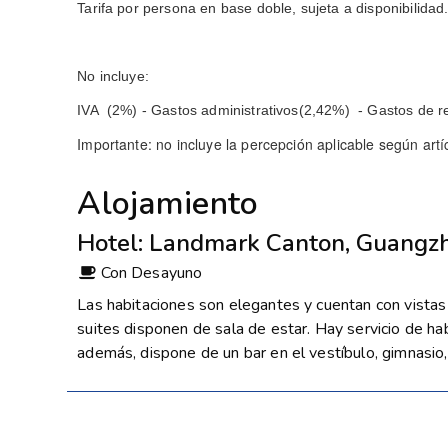
Tarifa por persona en base doble, sujeta a disponibilidad
No incluye:
IVA (2%) - Gastos administrativos(2,42%) - Gastos de 
Importante: no incluye la percepción aplicable según ar
Alojamiento
Hotel: Landmark Canton, Guangz
Con Desayuno
Las habitaciones son elegantes y cuentan con vistas al
suites disponen de sala de estar. Hay servicio de habi
además, dispone de un bar en el vestíbulo, gimnasio, 