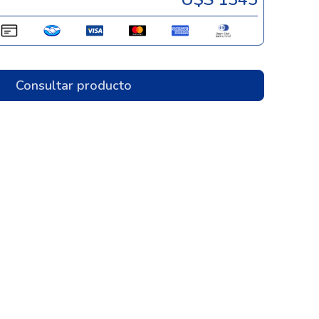
Consultar producto