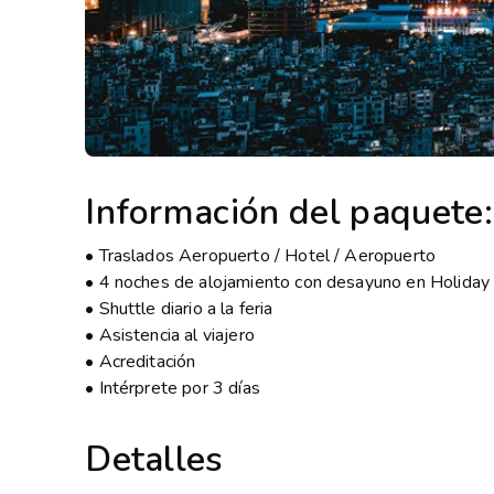
Información del paquete:
• Traslados Aeropuerto / Hotel / Aeropuerto
• 4 noches de alojamiento con desayuno en Holiday
• Shuttle diario a la feria
• Asistencia al viajero
• Acreditación
• Intérprete por 3 días
Detalles