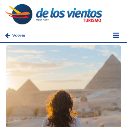
Volver