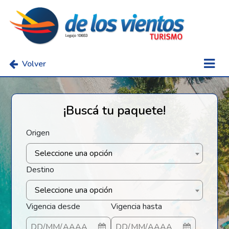
Volver
¡Buscá tu paquete!
Origen
Seleccione una opción
Destino
Seleccione una opción
Vigencia desde
Vigencia hasta