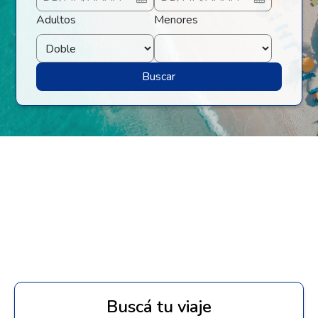
Adultos
Menores
Buscar
Buscá tu viaje