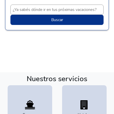
Buscar
Nuestros servicios