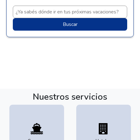
Buscar
Nuestros servicios