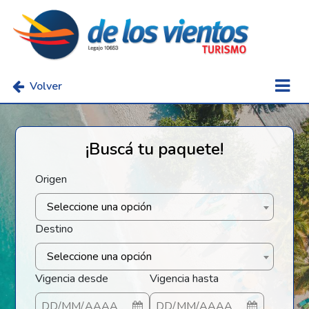
Volver
¡Buscá tu paquete!
Origen
Seleccione una opción
Destino
Seleccione una opción
Vigencia desde
Vigencia hasta