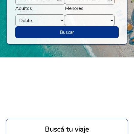
Adultos
Menores
Buscar
Buscá tu viaje