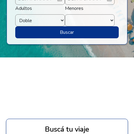
Adultos
Menores
Buscar
Buscá tu viaje