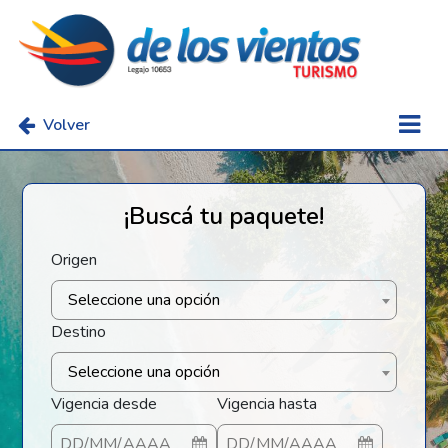
Volver
¡Buscá tu paquete!
Origen
Seleccione una opción
Destino
Seleccione una opción
Vigencia desde
Vigencia hasta