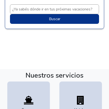
Buscar
Nuestros servicios