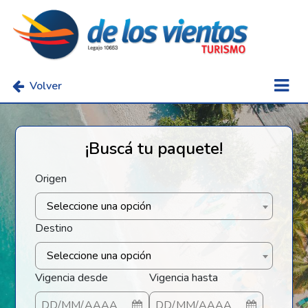
Volver
¡Buscá tu paquete!
Origen
Seleccione una opción
Destino
Seleccione una opción
Vigencia desde
Vigencia hasta