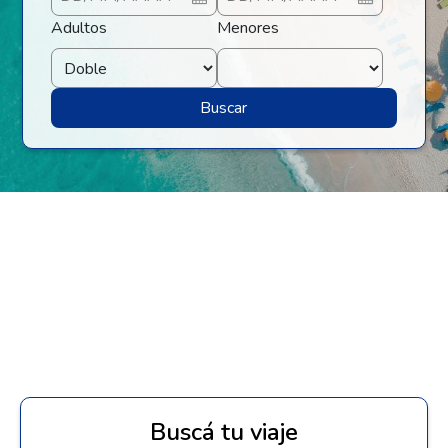
Adultos
Menores
Buscar
Buscá tu viaje