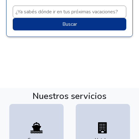
Buscar
Nuestros servicios